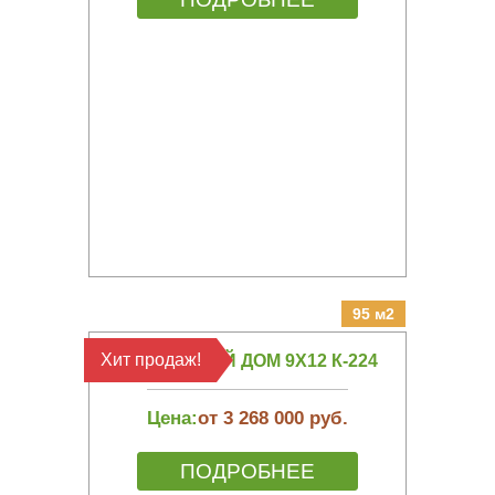
95 м2
Хит продаж!
КАРКАСНЫЙ ДОМ 9Х12 К-224
Цена:
от 3 268 000 руб.
ПОДРОБНЕЕ