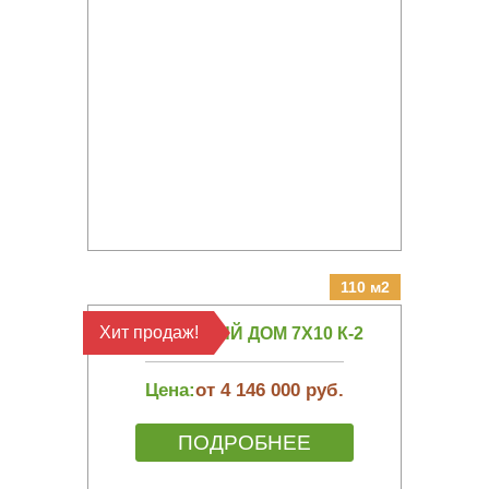
110 м2
Хит продаж!
КАРКАСНЫЙ ДОМ 7Х10 К-2
Цена:
от 4 146 000 руб.
ПОДРОБНЕЕ