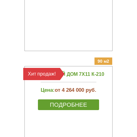
90 м2
Хит продаж!
КАРКАСНЫЙ ДОМ 7Х11 К-210
Цена:
от 4 264 000 руб.
ПОДРОБНЕЕ