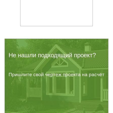
Не нашли подходящий проект?
Пришлите свой чертеж проекта на расчёт