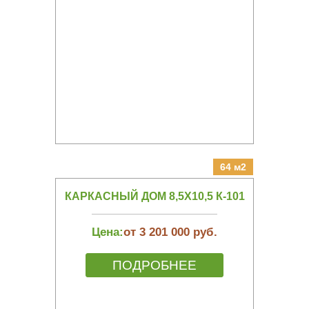
64 м2
КАРКАСНЫЙ ДОМ 8,5Х10,5 К-101
Цена:
от 3 201 000 руб.
ПОДРОБНЕЕ