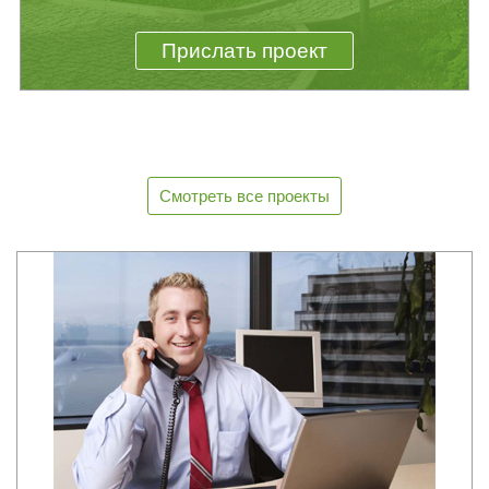
Прислать проект
Смотреть все проекты