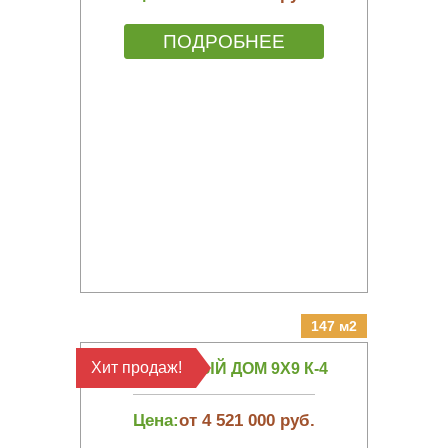
ПОДРОБНЕЕ
147 м2
Хит продаж!
КАРКАСНЫЙ ДОМ 9Х9 К-4
Цена:
от 4 521 000 руб.