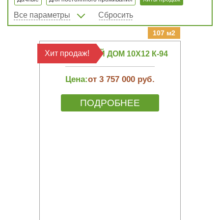
Все параметры
Сбросить
107 м2
Хит продаж!
КАРКАСНЫЙ ДОМ 10Х12 К-94
Цена:
от 3 757 000 руб.
ПОДРОБНЕЕ