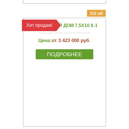
112 м2
Хит продаж!
КАРКАСНЫЙ ДОМ 7,5Х10 К-1
Цена:
от 3 423 000 руб.
ПОДРОБНЕЕ