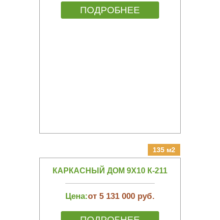
ПОДРОБНЕЕ
135 м2
КАРКАСНЫЙ ДОМ 9Х10 К-211
Цена:
от 5 131 000 руб.
ПОДРОБНЕЕ