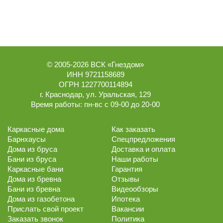
© 2005-2026
ВСК «Гнездом»
ИНН 9721158689
ОГРН 1227700114894
г.
Краснодар
,
ул. Уральская, 129
Время работы:
пн-вс с 09-00 до 20-00
Каркасные дома
Как заказать
Барнхаусы
Спецпредложения
Дома из бруса
Доставка и оплата
Бани из бруса
Наши работы
Каркасные бани
Гарантия
Дома из бревна
Отзывы
Бани из бревна
Видеообзоры
Дома из газобетона
Ипотека
Прислать свой проект
Вакансии
Заказать звонок
Политика