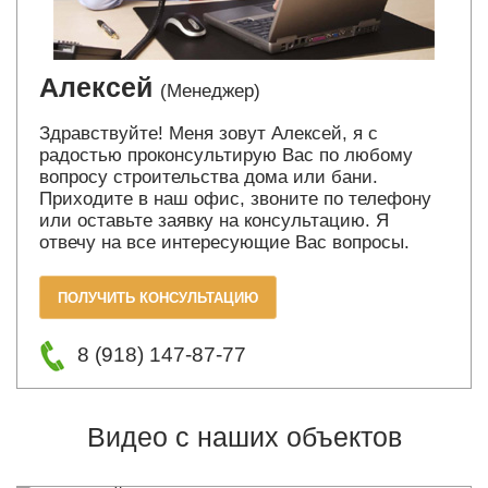
Алексей
(Менеджер)
Здравствуйте! Меня зовут Алексей, я с
радостью проконсультирую Вас по любому
вопросу строительства дома или бани.
Приходите в наш офис, звоните по телефону
или оставьте заявку на консультацию. Я
отвечу на все интересующие Вас вопросы.
ПОЛУЧИТЬ КОНСУЛЬТАЦИЮ
8 (918) 147-87-77
Видео с наших объектов