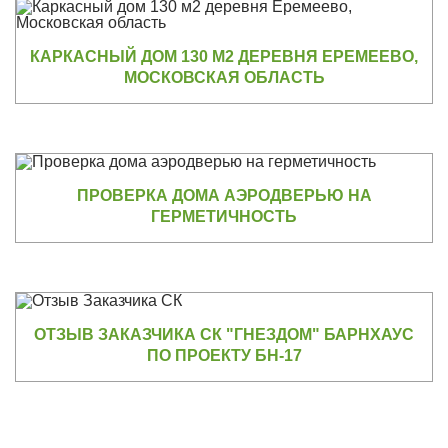
КАРКАСНЫЙ ДОМ 130 М2 ДЕРЕВНЯ ЕРЕМЕЕВО,
МОСКОВСКАЯ ОБЛАСТЬ
ПРОВЕРКА ДОМА АЭРОДВЕРЬЮ НА
ГЕРМЕТИЧНОСТЬ
ОТЗЫВ ЗАКАЗЧИКА СК "ГНЕЗДОМ" БАРНХАУС
ПО ПРОЕКТУ БН-17