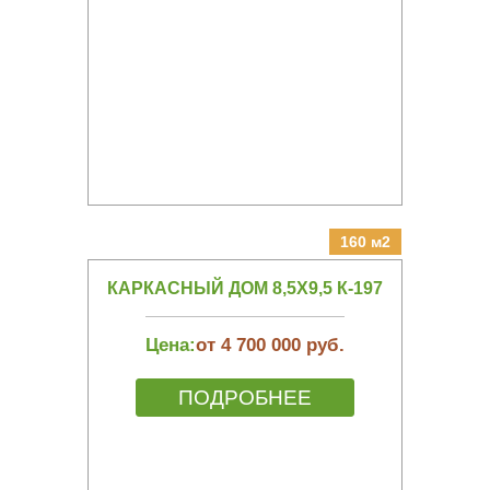
160 м2
КАРКАСНЫЙ ДОМ 8,5Х9,5 К-197
Цена:
от 4 700 000 руб.
ПОДРОБНЕЕ