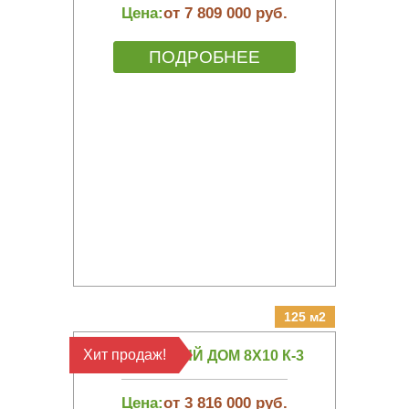
Цена:
от 7 809 000 руб.
ПОДРОБНЕЕ
125 м2
Хит продаж!
КАРКАСНЫЙ ДОМ 8Х10 К-3
Цена:
от 3 816 000 руб.