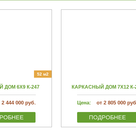
52 м2
 ДОМ 6Х9 К-247
КАРКАСНЫЙ ДОМ 7Х12 К-
 2 444 000 руб.
Цена:
от 2 805 000 руб
РОБНЕЕ
ПОДРОБНЕЕ