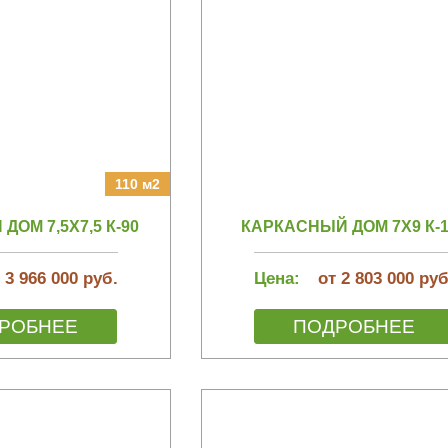
110 м2
ОМ 7,5Х7,5 К-90
КАРКАСНЫЙ ДОМ 7Х9 К-1
 3 966 000 руб.
Цена:
от 2 803 000 руб
РОБНЕЕ
ПОДРОБНЕЕ