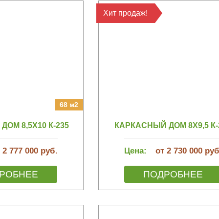
Хит продаж!
68 м2
ОМ 8,5Х10 К-235
КАРКАСНЫЙ ДОМ 8Х9,5 К-
 2 777 000 руб.
Цена:
от 2 730 000 руб
РОБНЕЕ
ПОДРОБНЕЕ