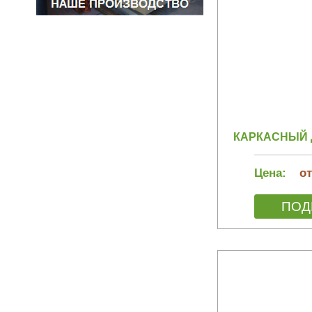
КАРКАСНЫЙ ДО
Цена:
от
ПОД