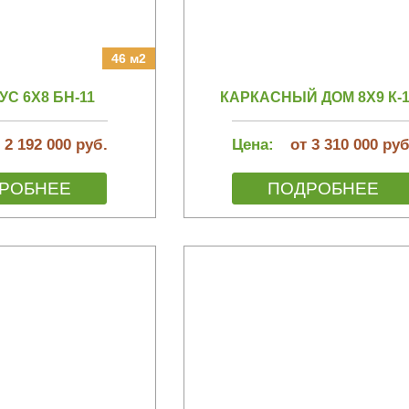
46 м2
С 6Х8 БН-11
КАРКАСНЫЙ ДОМ 8Х9 К-1
 2 192 000 руб.
Цена:
от 3 310 000 руб
РОБНЕЕ
ПОДРОБНЕЕ