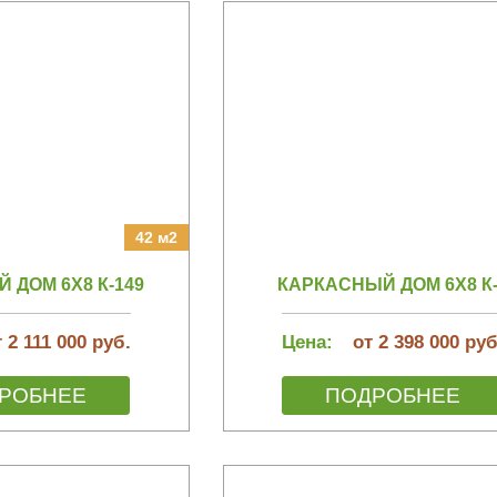
42 м2
 ДОМ 6Х8 К-149
КАРКАСНЫЙ ДОМ 6Х8 К
 2 111 000 руб.
Цена:
от 2 398 000 руб
РОБНЕЕ
ПОДРОБНЕЕ