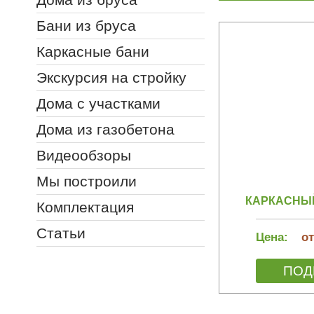
Бани из бруса
Каркасные бани
Экскурсия на стройку
Дома с участками
Дома из газобетона
Видеообзоры
Мы построили
КАРКАСНЫЙ 
Комплектация
Статьи
Цена:
от
ПОД