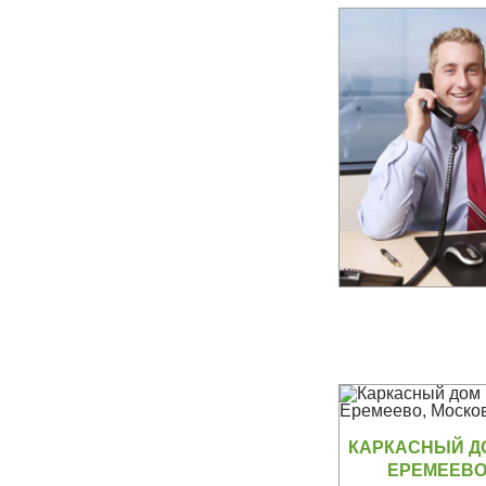
КАРКАСНЫЙ ДО
ЕРЕМЕЕВО