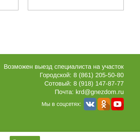
Возможен выезд специалиста на участок
Городской:
8 (861) 205-50-80
Сотовый:
8 (918) 147-87-77
Почта:
krd@gnezdom.ru
Мы в соцсетях: