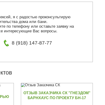
ексей, я с радостью проконсультирую
ительства дома или бани.
те по телефону или оставьте заявку на
все интересующие Вас вопросы.
8 (918) 147-87-77
ктов
ОТЗЫВ ЗАКАЗЧИКА СК "ГНЕЗДОМ"
ЕРЬЮ
БАРНХАУС ПО ПРОЕКТУ БН-17