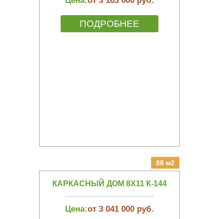
Цена:
от 3 163 000 руб.
ПОДРОБНЕЕ
88 м2
КАРКАСНЫЙ ДОМ 8Х11 К-144
Цена:
от 3 041 000 руб.