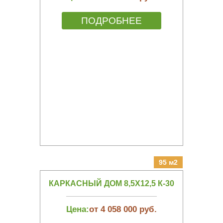
ПОДРОБНЕЕ
95 м2
КАРКАСНЫЙ ДОМ 8,5Х12,5 К-30
Цена:
от 4 058 000 руб.