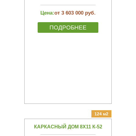
Цена:
от 3 603 000 руб.
ПОДРОБНЕЕ
124 м2
КАРКАСНЫЙ ДОМ 8Х11 К-52