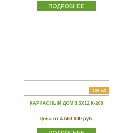
ПОДРОБНЕЕ
134 м2
КАРКАСНЫЙ ДОМ 8,5Х12 К-200
Цена:
от 4 563 000 руб.
ПОДРОБНЕЕ