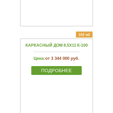
102 м2
КАРКАСНЫЙ ДОМ 8,5Х11 К-100
Цена:
от 3 344 000 руб.
ПОДРОБНЕЕ