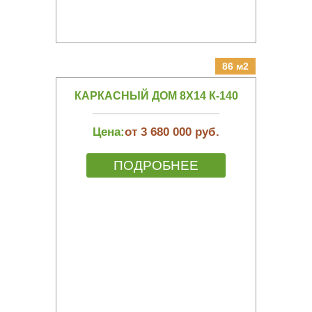
86 м2
КАРКАСНЫЙ ДОМ 8Х14 К-140
Цена:
от 3 680 000 руб.
ПОДРОБНЕЕ