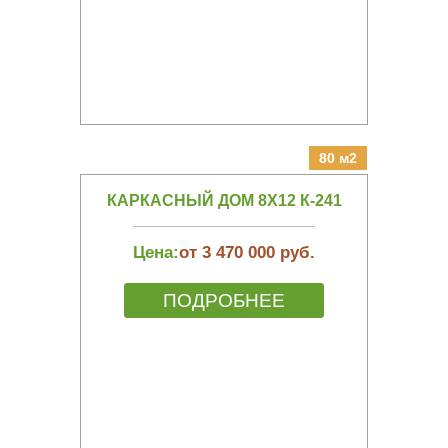
80 м2
КАРКАСНЫЙ ДОМ 8Х12 К-241
Цена:
от 3 470 000 руб.
ПОДРОБНЕЕ