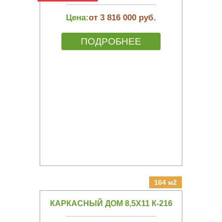
Цена:
от 3 816 000 руб.
ПОДРОБНЕЕ
164 м2
КАРКАСНЫЙ ДОМ 8,5Х11 К-216