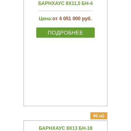
БАРНХАУС 8Х11,5 БН-4
Цена:
от 4 051 000 руб.
ПОДРОБНЕЕ
96 м2
БАРНХАУС 8Х13 БН-18