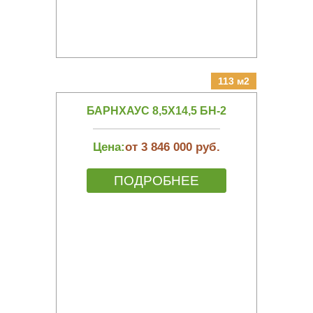
113 м2
БАРНХАУС 8,5Х14,5 БН-2
Цена:
от 3 846 000 руб.
ПОДРОБНЕЕ