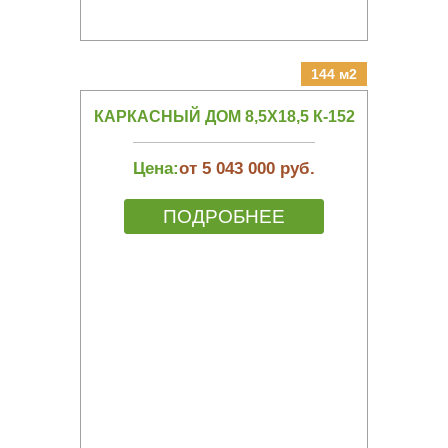
144 м2
КАРКАСНЫЙ ДОМ 8,5Х18,5 К-152
Цена:
от 5 043 000 руб.
ПОДРОБНЕЕ