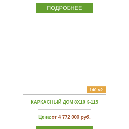
ПОДРОБНЕЕ
140 м2
КАРКАСНЫЙ ДОМ 8Х10 К-115
Цена:
от 4 772 000 руб.