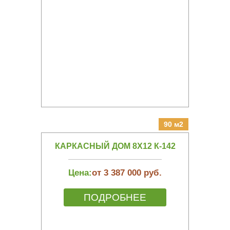
90 м2
КАРКАСНЫЙ ДОМ 8Х12 К-142
Цена:
от 3 387 000 руб.
ПОДРОБНЕЕ