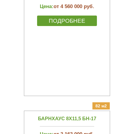
Цена:
от 4 560 000 руб.
ПОДРОБНЕЕ
82 м2
БАРНХАУС 8Х11,5 БН-17