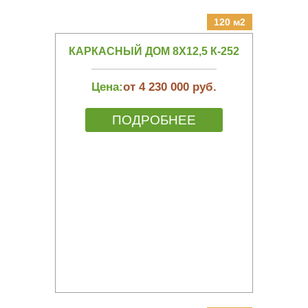
120 м2
КАРКАСНЫЙ ДОМ 8Х12,5 К-252
Цена:
от 4 230 000 руб.
ПОДРОБНЕЕ