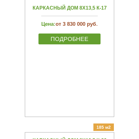
КАРКАСНЫЙ ДОМ 8Х13,5 К-17
Цена:
от 3 830 000 руб.
ПОДРОБНЕЕ
185 м2