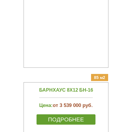
85 м2
БАРНХАУС 8Х12 БН-16
Цена:
от 3 539 000 руб.
ПОДРОБНЕЕ