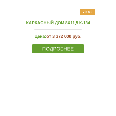
70 м2
КАРКАСНЫЙ ДОМ 8Х11,5 К-134
Цена:
от 3 372 000 руб.
ПОДРОБНЕЕ