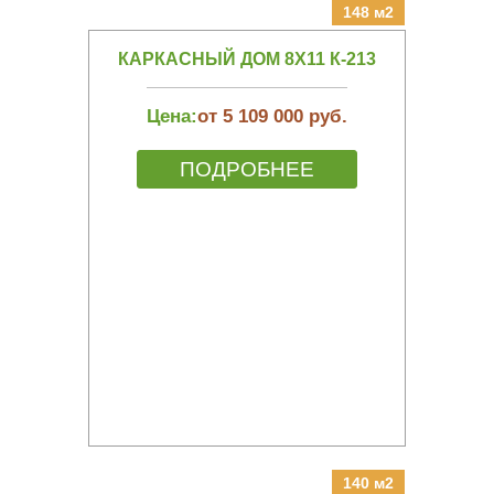
148 м2
КАРКАСНЫЙ ДОМ 8Х11 К-213
Цена:
от 5 109 000 руб.
ПОДРОБНЕЕ
140 м2