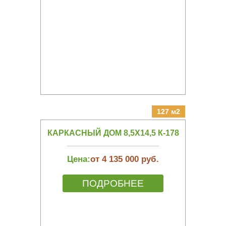
127 м2
КАРКАСНЫЙ ДОМ 8,5Х14,5 К-178
Цена:
от 4 135 000 руб.
ПОДРОБНЕЕ