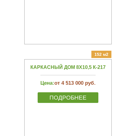
152 м2
КАРКАСНЫЙ ДОМ 8Х10,5 К-217
Цена:
от 4 513 000 руб.
ПОДРОБНЕЕ