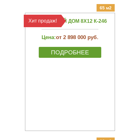
65 м2
Хит продаж!
КАРКАСНЫЙ ДОМ 8Х12 К-246
Цена:
от 2 898 000 руб.
ПОДРОБНЕЕ