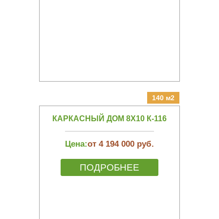
140 м2
КАРКАСНЫЙ ДОМ 8Х10 К-116
Цена:
от 4 194 000 руб.
ПОДРОБНЕЕ