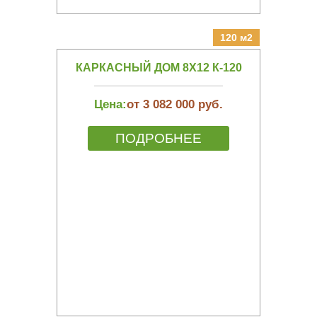
120 м2
КАРКАСНЫЙ ДОМ 8Х12 К-120
Цена:
от 3 082 000 руб.
ПОДРОБНЕЕ