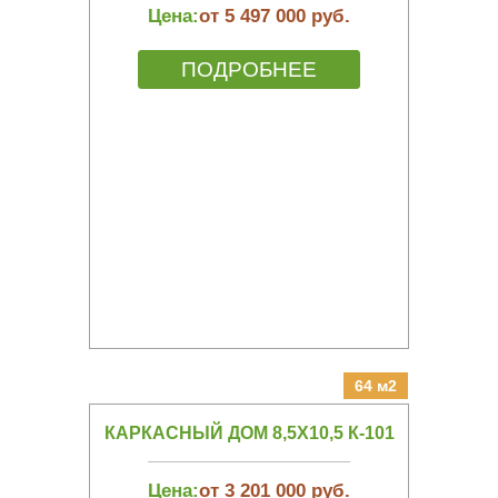
Цена:
от 5 497 000 руб.
ПОДРОБНЕЕ
64 м2
КАРКАСНЫЙ ДОМ 8,5Х10,5 К-101
Цена:
от 3 201 000 руб.