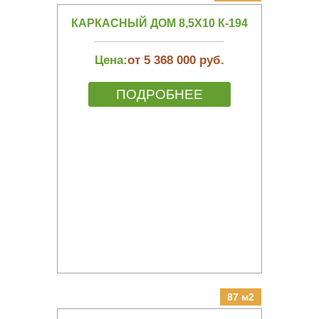
КАРКАСНЫЙ ДОМ 8,5Х10 К-194
Цена:
от 5 368 000 руб.
ПОДРОБНЕЕ
87 м2