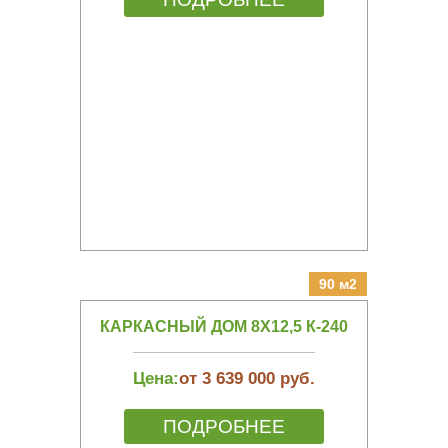
90 м2
КАРКАСНЫЙ ДОМ 8Х12,5 К-240
Цена:
от 3 639 000 руб.
ПОДРОБНЕЕ