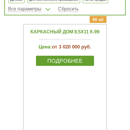
Все параметры
Сбросить
80 м2
КАРКАСНЫЙ ДОМ 8,5Х11 К-99
Цена:
от 3 020 000 руб.
ПОДРОБНЕЕ